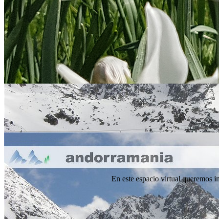
En este espacio virtual queremos in