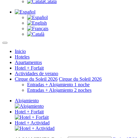
Català
Inicio
Hoteles
Apartamentos
Hotel + Forfait
Actividades de verano
Cirque du Soleil 2026
Cirque du Soleil 2026
Entradas + Alojamiento 1 noche
Entradas + Alojamiento 2 noches
Alojamiento
Hotel + Forfait
Hotel + Actividad