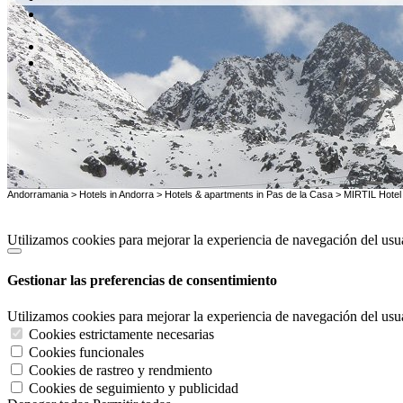
Andorramania
>
Hotels in Andorra
>
Hotels & apartments in Pas de la Casa
>
MIRTIL Hotel
Utilizamos cookies para mejorar la experiencia de navegación del us
Gestionar las preferencias de consentimiento
Utilizamos cookies para mejorar la experiencia de navegación del us
Cookies estrictamente necesarias
Cookies funcionales
Cookies de rastreo y rendmiento
Cookies de seguimiento y publicidad