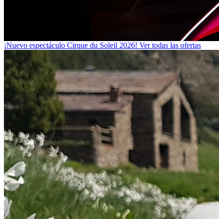
¡Nuevo espectáculo Cirque du Soleil 2026!
Ver todas las ofertas