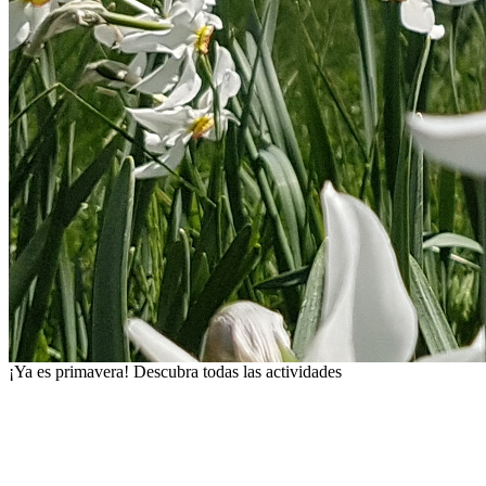
¡Ya es primavera!
Descubra todas las actividades